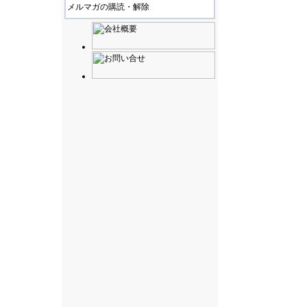
メルマガの購読・解除