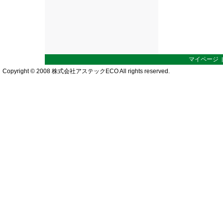
マイページ
Copyright © 2008 株式会社アステックECO All rights reserved.