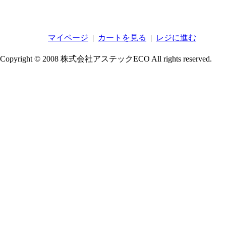
マイページ
|
カートを見る
|
レジに進む
Copyright © 2008 株式会社アステックECO All rights reserved.