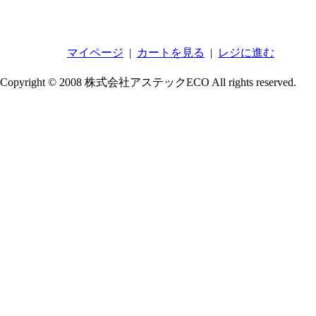
マイページ
|
カートを見る
|
レジに進む
Copyright © 2008 株式会社アステックECO All rights reserved.